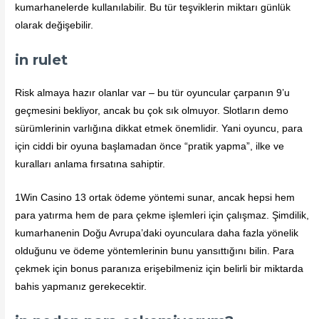
kumarhanelerde kullanılabilir. Bu tür teşviklerin miktarı günlük
olarak değişebilir.
in rulet
Risk almaya hazır olanlar var – bu tür oyuncular çarpanın 9’u
geçmesini bekliyor, ancak bu çok sık olmuyor. Slotların demo
sürümlerinin varlığına dikkat etmek önemlidir. Yani oyuncu, para
için ciddi bir oyuna başlamadan önce “pratik yapma”, ilke ve
kuralları anlama fırsatına sahiptir.
1Win Casino 13 ortak ödeme yöntemi sunar, ancak hepsi hem
para yatırma hem de para çekme işlemleri için çalışmaz. Şimdilik,
kumarhanenin Doğu Avrupa’daki oyunculara daha fazla yönelik
olduğunu ve ödeme yöntemlerinin bunu yansıttığını bilin. Para
çekmek için bonus paranıza erişebilmeniz için belirli bir miktarda
bahis yapmanız gerekecektir.