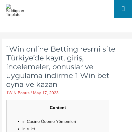
1Win online Betting resmi site
Türkiye’de kayıt, giriş,
incelemeler, bonuslar ve
uygulama indirme 1 Win bet
oyna ve kazan
1WIN Bonus
/
May 17, 2023
Content
in Casino Ödeme Yöntemleri
in rulet