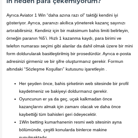
in neden para çekemiyorum?
Ayrıca Aviator 1 Win “daha azına razı ol” taktiği kendini iyi
gösteriyor. Ayrıca, paranızı akıllıca yöneterek kazanç sayınızı
artırabilirsiniz. Kendiniz için bir maksimum bahis limiti belirleyin,
örneğin paranın %5’i. Hızlı 1 kazanma kaydı, para birimi ve
telefon numarası seçimi gibi alanlar da dahil olmak üzere bir mini
form doldurularak basitleştirilmiş bir prosedürdür. Ayrıca e-posta
adresinizi girmeniz ve bir şifre oluşturmanız gerekir. Formun
altındaki “Sözleşme Koşulları” kutusunu işaretleyin
.
Her şeyden önce, bahis şirketinin web sitesinde bir profil
kaydetmeniz ve bakiyeyi doldurmanız gerekir.
Oyuncunun er ya da geç, uçak kalkmadan önce
kazançlarını almak için zamanı olacak ve daha önce
kaybettiği tüm bahisleri geri ödeyecektir.
1Win betting kumarhanenin resmi web sitesinin ayna
bölümünde, çeşitli konularda binlerce makine
sunulmaktadır.