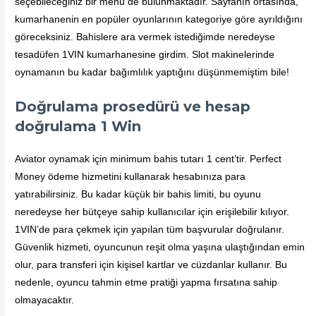
seçebileceğiniz bir menü de bulunmaktadır. Sayfanın ortasında,
kumarhanenin en popüler oyunlarının kategoriye göre ayrıldığını
göreceksiniz. Bahislere ara vermek istediğimde neredeyse
tesadüfen 1VIN kumarhanesine girdim. Slot makinelerinde
oynamanın bu kadar bağımlılık yaptığını düşünmemiştim bile!
Doğrulama prosedürü ve hesap
doğrulama 1 Win
Aviator oynamak için minimum bahis tutarı 1 cent’tir. Perfect
Money ödeme hizmetini kullanarak hesabınıza para
yatırabilirsiniz. Bu kadar küçük bir bahis limiti, bu oyunu
neredeyse her bütçeye sahip kullanıcılar için erişilebilir kılıyor.
1VIN’de para çekmek için yapılan tüm başvurular doğrulanır.
Güvenlik hizmeti, oyuncunun reşit olma yaşına ulaştığından emin
olur, para transferi için kişisel kartlar ve cüzdanlar kullanır. Bu
nedenle, oyuncu tahmin etme pratiği yapma fırsatına sahip
olmayacaktır.