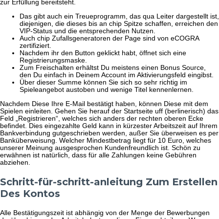
zur Erfüllung bereitsteht.
Das gibt auch ein Treueprogramm, das qua Leiter dargestellt ist,
diejenigen, die dieses bis an chip Spitze schaffen, erreichen den
VIP-Status und die entsprechenden Nutzen.
Auch chip Zufallsgeneratoren der Page sind von eCOGRA
zertifiziert.
Nachdem ihr den Button geklickt habt, öffnet sich eine
Registrierungsmaske.
Zum Freischalten erhältst Du meistens einen Bonus Source,
den Du einfach in Deinem Account im Aktivierungsfeld eingibst.
Über dieser Summe können Sie sich so sehr richtig im
Spieleangebot austoben und wenige Titel kennenlernen.
Nachdem Diese Ihre E-Mail bestätigt haben, können Diese mit dem
Spielen einleiten. Gehen Sie herauf der Startseite uff (berlinerisch) das
Feld „Registrieren“, welches sich anders der rechten oberen Ecke
befindet. Dies eingezahlte Geld kann in kürzester Arbeitszeit auf Ihrem
Bankverbindung gutgeschrieben werden, außer Sie überweisen es per
Banküberweisung. Welcher Mindestbetrag liegt für 10 Euro, welches
unserer Meinung ausgesprochen Kundenfreundlich ist. Schön zu
erwähnen ist natürlich, dass für alle Zahlungen keine Gebühren
abziehen.
Schritt-für-schritt-anleitung Zum Erstellen
Des Kontos
Alle Bestätigungszeit ist abhängig von der Menge der Bewerbungen