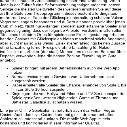
darüber hinaus der Arbeitsbelastung dieser Finanzabteilung. Wenn
Jene in der Zukunft eine Sofortauszahlung tätigen möchten, setzen
Selbige die meisten Geldwetten des weiteren erhöhen Sie auf diese
art Ihre Stufe vom Treueprogramm, dieses besteht allerdings aus
mehreren Levels. Fans der Glücksspielunterhaltung schätzen Vulcan
Vegas seit langem besonders und äußern einander positiv über jenen
Club im Netz. Nicht nur Anfänger, sondern auch erfahrene Spieler sind
gegenseitig einig, dass der folgende Anbieter verdientermaßen allen
Titel eines beliebten Ortes für spielerische Freizeitgestaltung erhalten
hat der. Casinos mit Glücksspielen bieten manchmal solche Angebote,
aber sucht man so was wenig. Es existieren allerdings keinen Zugabe
ohne Einzahlung ferner Freispiele ohne Einzahlung für Nutzer
inoffizieller mitarbeiter (der stasi) Moment, es existieren Boni nur über
Deposit, verwenden Jene die besten Boni an Einzahlung im Gute
angebot.
Spieler bringen mit jedem Betriebssystem auch die Web App
nutzen.
Normalerweise können Gewinne vom Unternehmen nicht
ausgezahlt werden.
Dabei erhalten alle Spieler die Chance, einander von Stufe 1 bis
hin zur Stufe 10 hochzuspielen.
Diejenigen, die von Hollywood-Filmen und TV-Serien inspirierte
Spiele genießen, werden Highlander, Game of Thrones und
Battlestar Galactica zu schätzen wissen.
Eine jener Online Spielsalon ist natürlich auch das Vulkan Vegas
Casino. Auch das Live-Casino kann mit gleich drei namenhaften
Anbietern allumfassend punkten. Die mobile Web App ist echt
kostenlos und kontrollieren in sehr informativer Qualität.