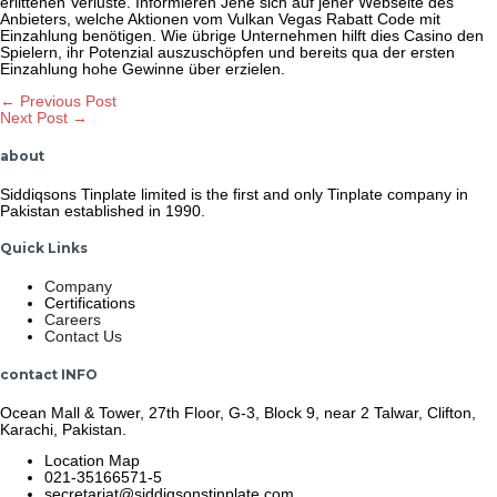
erlittenen Verluste. Informieren Jene sich auf jener Webseite des
Anbieters, welche Aktionen vom Vulkan Vegas Rabatt Code mit
Einzahlung benötigen. Wie übrige Unternehmen hilft dies Casino den
Spielern, ihr Potenzial auszuschöpfen und bereits qua der ersten
Einzahlung hohe Gewinne über erzielen.
Post
←
Previous Post
Next Post
→
navigation
about
Siddiqsons Tinplate limited is the first and only Tinplate company in
Pakistan established in 1990.
Quick Links
Company
Certifications
Careers
Contact Us
contact INFO
Ocean Mall & Tower, 27th Floor, G-3, Block 9, near 2 Talwar, Clifton,
Karachi, Pakistan.
Location Map
021-35166571-5
secretariat@siddiqsonstinplate.com