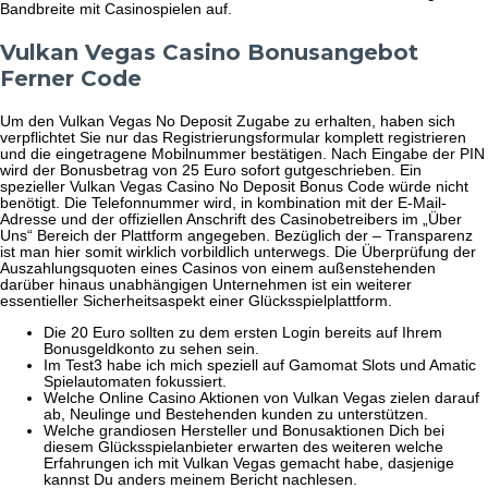
Bandbreite mit Casinospielen auf.
Vulkan Vegas Casino Bonusangebot
Ferner Code
Um den Vulkan Vegas No Deposit Zugabe zu erhalten, haben sich
verpflichtet Sie nur das Registrierungsformular komplett registrieren
und die eingetragene Mobilnummer bestätigen. Nach Eingabe der PIN
wird der Bonusbetrag von 25 Euro sofort gutgeschrieben. Ein
spezieller Vulkan Vegas Casino No Deposit Bonus Code würde nicht
benötigt. Die Telefonnummer wird, in kombination mit der E-Mail-
Adresse und der offiziellen Anschrift des Casinobetreibers im „Über
Uns“ Bereich der Plattform angegeben. Bezüglich der – Transparenz
ist man hier somit wirklich vorbildlich unterwegs. Die Überprüfung der
Auszahlungsquoten eines Casinos von einem außenstehenden
darüber hinaus unabhängigen Unternehmen ist ein weiterer
essentieller Sicherheitsaspekt einer Glücksspielplattform.
Die 20 Euro sollten zu dem ersten Login bereits auf Ihrem
Bonusgeldkonto zu sehen sein.
Im Test3 habe ich mich speziell auf Gamomat Slots und Amatic
Spielautomaten fokussiert.
Welche Online Casino Aktionen von Vulkan Vegas zielen darauf
ab, Neulinge und Bestehenden kunden zu unterstützen.
Welche grandiosen Hersteller und Bonusaktionen Dich bei
diesem Glücksspielanbieter erwarten des weiteren welche
Erfahrungen ich mit Vulkan Vegas gemacht habe, dasjenige
kannst Du anders meinem Bericht nachlesen.