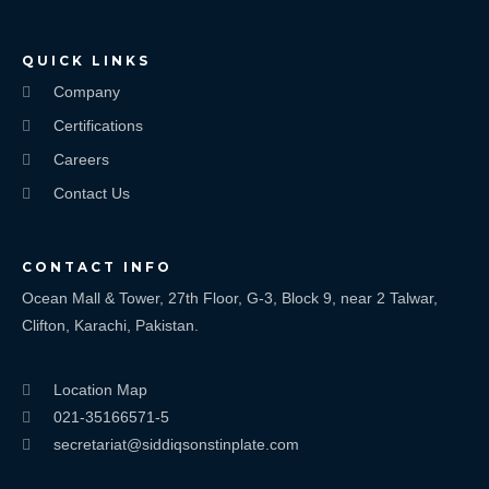
QUICK LINKS
Company
Certifications
Careers
Contact Us
CONTACT INFO
Ocean Mall & Tower, 27th Floor, G-3, Block 9, near 2 Talwar,
Clifton, Karachi, Pakistan.
Location Map
021-35166571-5
secretariat@siddiqsonstinplate.com