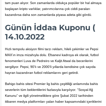
tam puan alıyor. Son zamanlarda oldukça popüler bir hal almaya
başlayan kripto varlıklar, yatırımcılarına çok ciddi paraları
kazandırsa daha son zamanlarda piyasa adeta gibi gördü.
Günün İddaa Kuponu (
14.10.2022
Hızlı tempolu aksiyon filmi tarzı reklam, hileli çekimler ve Pepsi
MAX’ın imza mizahıyla dolu. Efsanevi kadroya ek olarak, futbol
fenomenleri Luva de Pedreiro ve Kaljit Atwal da becerilerini
sergiliyor. Pepsi, 90’lı ve 2000’li yıllarda kendisine çok sayıda
hayran kazandıran futbol reklamlarını geri getirdi.
Bahigo bahis sitesi Premier lig bahis çeşitliliği anlamında bahis
severlerin tüm beklentilerini fazlasıyla karşılıyor. “Sosyal Ağ
Kanunu” ve ilgili yönetmeliklere göre Şubat 2022 tarihinden
itibaren medya platformları yalan haber kapsamındaki içeriklerini