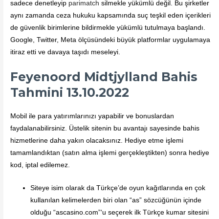
sadece denetleyip
parimatch
silmekle yükümlü değil. Bu şirketler
aynı zamanda ceza hukuku kapsamında suç teşkil eden içerikleri
de güvenlik birimlerine bildirmekle yükümlü tutulmaya başlandı.
Google, Twitter, Meta ölçüsündeki büyük platformlar uygulamaya
itiraz etti ve davaya taşıdı meseleyi.
Feyenoord Midtjylland Bahis
Tahmini 13.10.2022
Mobil ile para yatırımlarınızı yapabilir ve bonuslardan
faydalanabilirsiniz. Üstelik sitenin bu avantajı sayesinde bahis
hizmetlerine daha yakın olacaksınız. Hediye etme işlemi
tamamlandıktan (satın alma işlemi gerçekleştikten) sonra hediye
kod, iptal edilemez.
Siteye isim olarak da Türkçe’de oyun kağıtlarında en çok
kullanılan kelimelerden biri olan “as” sözcüğünün içinde
olduğu “ascasino.com”‘u seçerek ilk Türkçe kumar sitesini