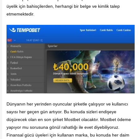
üyelik için bahisçilerden, herhangi bir belge ve kimlik talep
etmemektedir.
Dünyanın her yerinden oyuncular şirketle çalışıyor ve kullanıcı
sayısı her geçen gün artıyor. Bu konuda sizleri endişeye
düşürecek olan en son şirket Mostbet olacaktır. Mostbet ödeme
yapıyor mu sorusuna gönül rahatlığı ile evet diyebiliyoruz.
Finansal gücü üyeleri için kullanan marka, bu konuda her daim