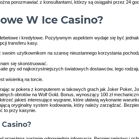
ożna porozmawiać z konsultantami, którzy są osiągalni przez 24 go
zowe W Ice Casino?
 debetowe i kredytowe. Pozytywnym aspektem wydaje się być jednak 
pcji transferu kasy.
ć swoim użytkownikom na szansę nieustannego korzystania pochodząc
o nam się skonstruować.
zmaite gry od najkorzystniejszych światowych dostawców, tego rodzaj
t wisienką na torcie.
ając w pokera z komputerem w takowych grach jak Joker Poker, Jok
atnych obrotów na Wolf Gold. Bonus, wynoszący 100 zł mechanicznie
ę dotrzeć jakieś interesujące wygrane, które ułatwią wykonanie warun
cą oryginalny system kodowania, który należy zarządzać. Bezpieczeń
ć to przy kasynie.
 Casino?
okąd przesłana zostanie odpowiednia informacja. Bezpieczeństwo i o