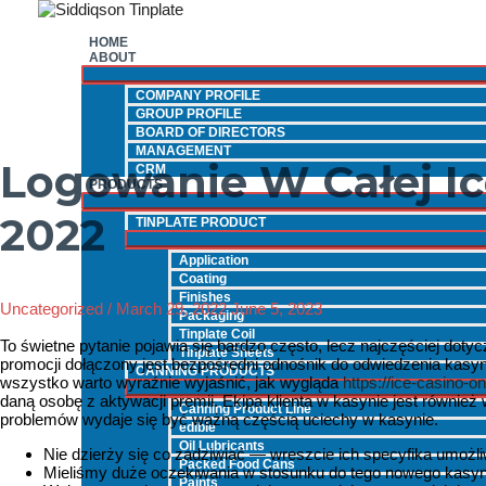
Skip
to
HOME
content
ABOUT
COMPANY PROFILE
GROUP PROFILE
BOARD OF DIRECTORS
MANAGEMENT
Logowanie W Całej Ic
CRM
PRODUCTS
2022
TINPLATE PRODUCT
Application
Coating
Finishes
Uncategorized
/
March 29, 2022
June 5, 2023
Packaging
Tinplate Coil
To świetne pytanie pojawia się bardzo często, lecz najczęściej doty
Tinplate Sheets
promocji dołączony jest bezpośredni odnośnik do odwiedzenia kasyna
CANNING PRODUCTS
wszystko warto wyraźnie wyjaśnić, jak wygląda
https://ice-casino-o
daną osobę z aktywacji premii. Ekipa klienta w kasynie jest równ
Canning Product Line
problemów wydaje się być ważną częścią uciechy w kasynie.
edible
Oil Lubricants
Nie dzierży się co zadziwiać — wreszcie ich specyfika umożl
Packed Food Cans
Mieliśmy duże oczekiwania w stosunku do tego nowego kasyna 
Paints