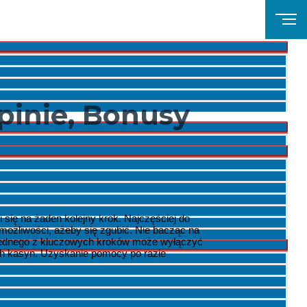
Ma
Me
pinie, Bonusy
 się na żaden kolejny krok. Najczęściej do
 możliwości, ażeby się zgubić. Nie bacząc na
 jednego z kluczowych kroków może wyłączyć
ach kasyn. Uzyskanie pomocy po razie