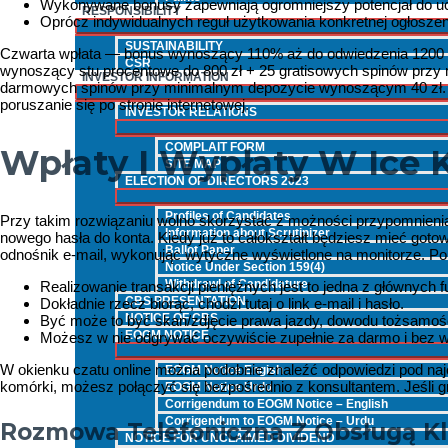
Wykonywane bonusy zapewniają ogromniejszy potencjał do uc
RESPONSIBILITY
Oprócz indywidualnych reguł użytkowania konkretnej ogłosze
SUSTAINABILITY
Czwarta wpłata — bonus wynoszący 110% aż do odwiedzenia 1200 
CSR
wynoszący stu procentowe do 800 zł + 25 gratisowych spinów prz
INVESTOR INFORMATION
darmowych spinów przy minimalnym depozycie wynoszącym 40 zł. N
poruszanie się po stronie internetowej.
INVESTOR RELATIONS
COMPLAIT FORM
Wpłaty I Wypłaty W Ice 
SITE MAP
ELECTION OF DIRECTORS 2023
Profiles of Candidates
Przy takim rozwiązaniu wolno skorzystać z możności przypomnienia ha
Information about Scrutinizer
nowego hasła do konta. Kiedy już to całokształt będziesz mieć gotow
Ballot Paper
odnośnik e-mail, wykonując wytyczne wyświetlone na monitorze. P
Notice Under Section 159(4)
Withdrawl of Candidature
Realizowanie transakcji pieniężnych jest to jedna z głównych 
CBS PRESENTATION
Dokładnie rzecz biorąc, chodzi tutaj o link e-mail i hasło.
NOTICE OF CBS
Być może to być skan/zdjęcie prawa jazdy, dowodu tożsamości
EOGM NOTICE
Możesz w nie odgrywać oczywiście zupełnie za darmo i bez 
W okienku czatu online można podobnie znaleźć odpowiedzi pod na
EOGM Notice Engish
komórki, możesz połączyć się bezpośrednio z konsultantem. Jeśli g
EOGM Notice Urdu
Corrigendum to EOGM Notice – English
Corrigendum to EOGM Notice – Urdu
Rozmowa Telefoniczna Z Obsługą Kl
NOTICE FOR UNCLAIMED DIVIDEND