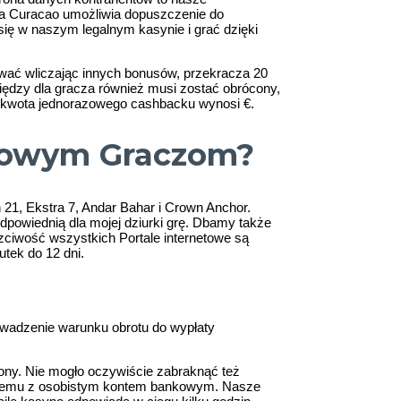
cja Curacao umożliwia dopuszczenie do
ię w naszym legalnym kasynie i grać dzięki
wać wliczając innych bonusów, przekracza 20
niędzy dla gracza również musi zostać obrócony,
a kwota jednorazowego cashbacku wynosi €.
 Nowym Graczom?
21, Ekstra 7, Andar Bahar i Crown Anchor.
powiednią dla mojej dziurki grę. Dbamy także
zciwość wszystkich Portale internetowe są
tek do 12 dni.
prowadzenie warunku obrotu do wypłaty
rony. Nie mogło oczywiście zabraknąć też
rosłemu z osobistym kontem bankowym. Nasze