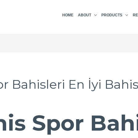
HOME
ABOUT
PRODUCTS
RE
r Bahisleri En İyi Bahi
is Spor Bahi