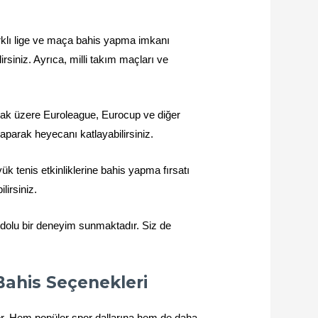
farklı lige ve maça bahis yapma imkanı
rsiniz. Ayrıca, milli takım maçları ve
olmak üzere Euroleague, Eurocup ve diğer
parak heyecanı katlayabilirsiniz.
ük tenis etkinliklerine bahis yapma fırsatı
irsiniz.
can dolu bir deneyim sunmaktadır. Siz de
 Bahis Seçenekleri
nuyor. Hem popüler spor dallarına hem de daha