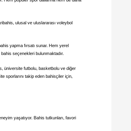
ribahis, ulusal ve uluslararası voleybol
ra bahis yapma fırsatı sunar. Hem yerel
itli bahis seçenekleri bulunmaktadır.
is, üniversite futbolu, basketbolu ve diğer
 sporlarını takip eden bahisçiler için,
neyim yaşatıyor. Bahis tutkunları, favori