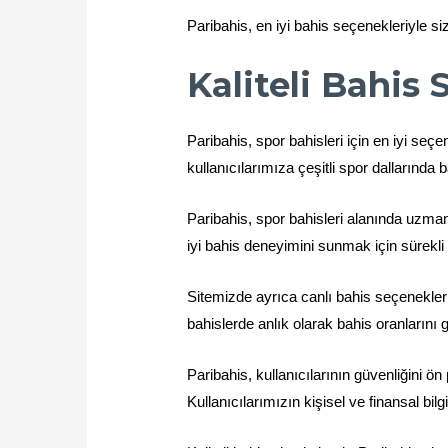
Paribahis, en iyi bahis seçenekleriyle s
Kaliteli Bahis S
Paribahis, spor bahisleri için en iyi seçe
kullanıcılarımıza çeşitli spor dallarınd
Paribahis, spor bahisleri alanında uzman
iyi bahis deneyimini sunmak için sürekli
Sitemizde ayrıca canlı bahis seçenekleri
bahislerde anlık olarak bahis oranlarını gör
Paribahis, kullanıcılarının güvenliğini 
Kullanıcılarımızın kişisel ve finansal bilg