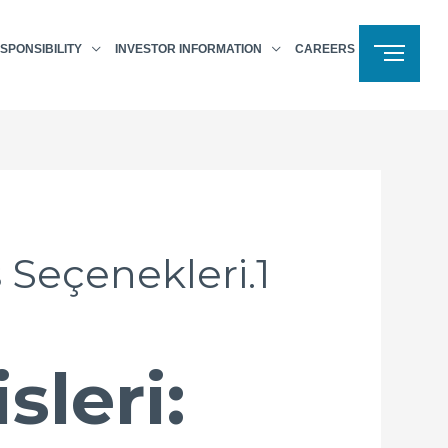
SPONSIBILITY
INVESTOR INFORMATION
CAREERS
s Seçenekleri.1
sleri: