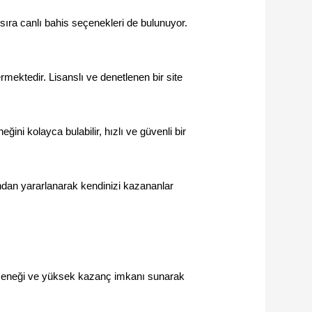
 sıra canlı bahis seçenekleri de bulunuyor.
ermektedir. Lisanslı ve denetlenen bir site
ini kolayca bulabilir, hızlı ve güvenli bir
ından yararlanarak kendinizi kazananlar
 seçeneği ve yüksek kazanç imkanı sunarak