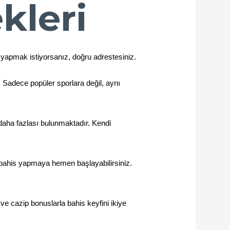
kleri
r yapmak istiyorsanız, doğru adrestesiniz.
. Sadece popüler sporlara değil, aynı
 daha fazlası bulunmaktadır. Kendi
, bahis yapmaya hemen başlayabilirsiniz.
e cazip bonuslarla bahis keyfini ikiye