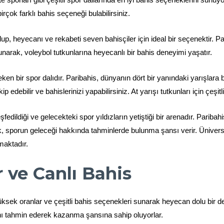
irçok farklı bahis seçeneği bulabilirsiniz.
lup, heyecanı ve rekabeti seven bahisçiler için ideal bir seçenektir. Pa
arak, voleybol tutkunlarına heyecanlı bir bahis deneyimi yaşatır.
i çeken bir spor dalıdır. Paribahis, dünyanın dört bir yanındaki yarışla
ip edebilir ve bahislerinizi yapabilirsiniz. At yarışı tutkunları için çeş
fedildiği ve gelecekteki spor yıldızların yetiştiği bir arenadır. Paribah
 sporun geleceği hakkında tahminlerde bulunma şansı verir. Üniversite
maktadır.
 ve Canlı Bahis
yüksek oranlar ve çeşitli bahis seçenekleri sunarak heyecan dolu bir de
nı tahmin ederek kazanma şansına sahip oluyorlar.