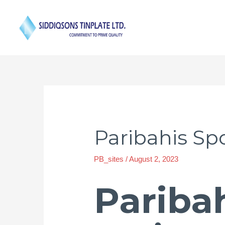
Paribahis Spo
PB_sites
/
August 2, 2023
Paribah