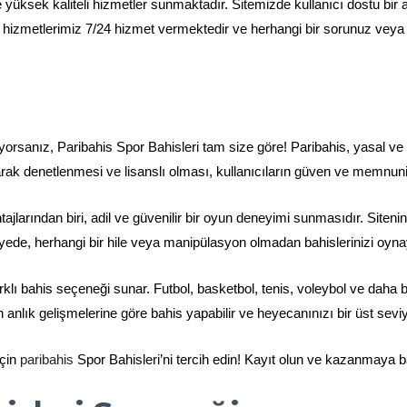
ze yüksek kaliteli hizmetler sunmaktadır. Sitemizde kullanıcı dostu bir a
i hizmetlerimiz 7/24 hizmet vermektedir ve herhangi bir sorunuz vey
 arıyorsanız, Paribahis Spor Bahisleri tam size göre! Paribahis, yasal v
larak denetlenmesi ve lisanslı olması, kullanıcıların güven ve memnuniy
ajlarından biri, adil ve güvenilir bir oyun deneyimi sunmasıdır. Siteni
 sayede, herhangi bir hile veya manipülasyon olmadan bahislerinizi oynay
arklı bahis seçeneği sunar. Futbol, basketbol, tenis, voleybol ve daha b
n anlık gelişmelerine göre bahis yapabilir ve heyecanınızı bir üst seviy
için
paribahis
Spor Bahisleri’ni tercih edin! Kayıt olun ve kazanmaya b