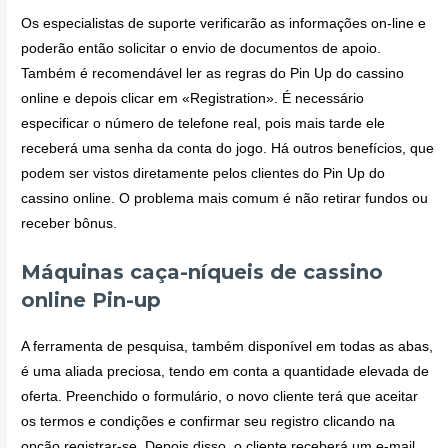
Os especialistas de suporte verificarão as informações on-line e
poderão então solicitar o envio de documentos de apoio.
Também é recomendável ler as regras do Pin Up do cassino
online e depois clicar em «Registration». É necessário
especificar o número de telefone real, pois mais tarde ele
receberá uma senha da conta do jogo. Há outros benefícios, que
podem ser vistos diretamente pelos clientes do Pin Up do
cassino online. O problema mais comum é não retirar fundos ou
receber bônus.
Máquinas caça-níqueis de cassino
online Pin-up
A ferramenta de pesquisa, também disponível em todas as abas,
é uma aliada preciosa, tendo em conta a quantidade elevada de
oferta. Preenchido o formulário, o novo cliente terá que aceitar
os termos e condições e confirmar seu registro clicando na
opção registrar-se. Depois disso, o cliente receberá um e-mail