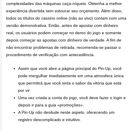
complexidades das máquinas caça-níqueis. Obtenha a melhor
experiência divertida sem estourar seu orçamento. Além disso,
todos os títulos do cassino online (não ao vivo) contam com uma
versão demonstrativa. Então, antes de apostar com dinheiro
real, os usuários podem começar no demo do jogo e somente
depois começar as apostas com dinheiro de verdade. A fim de
não encontrar problemas de retirada, recomenda-se passar o
procedimento de verificação com antecedência.
Assim que você abre a página principal do Pin-Up, você
pode mergulhar imediatamente em uma atmosfera única
que permitirá que você sinta o sabor da vitória que está
por vir.
Uma vez criada a conta do jogo, você deve fazer o login e
depois ir para a guia «promoções».
A Pin-Up não desilude neste aspeto, oferecendo um
registro descomplicado e intuitivo.