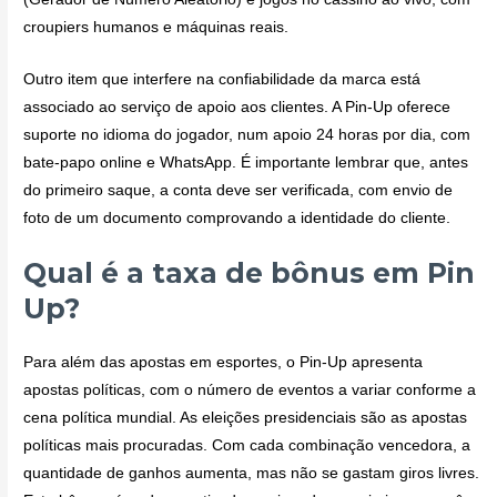
croupiers humanos e máquinas reais.
Outro item que interfere na confiabilidade da marca está
associado ao serviço de apoio aos clientes. A Pin-Up oferece
suporte no idioma do jogador, num apoio 24 horas por dia, com
bate-papo online e WhatsApp. É importante lembrar que, antes
do primeiro saque, a conta deve ser verificada, com envio de
foto de um documento comprovando a identidade do cliente.
Qual é a taxa de bônus em Pin
Up?
Para além das apostas em esportes, o Pin-Up apresenta
apostas políticas, com o número de eventos a variar conforme a
cena política mundial. As eleições presidenciais são as apostas
políticas mais procuradas. Com cada combinação vencedora, a
quantidade de ganhos aumenta, mas não se gastam giros livres.