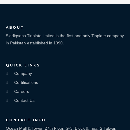
ABOUT
Siddiqsons Tinplate limited is the first and only Tinplate company
in Pakistan established in 1990.
QUICK LINKS
Company
Certifications
Careers
Contact Us
CONTACT INFO
Ocean Mall & Tower, 27th Floor, G-3, Block 9, near 2 Talwar,