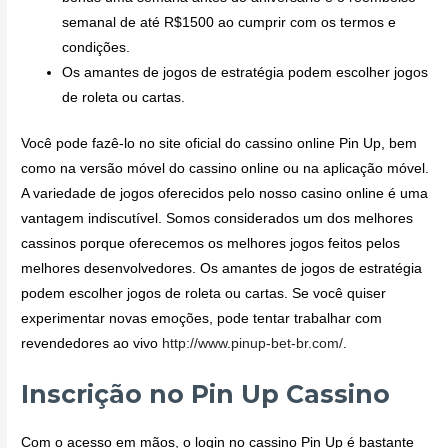
semanal de até R$1500 ao cumprir com os termos e
condições.
Os amantes de jogos de estratégia podem escolher jogos
de roleta ou cartas.
Você pode fazê-lo no site oficial do cassino online Pin Up, bem
como na versão móvel do cassino online ou na aplicação móvel.
A variedade de jogos oferecidos pelo nosso casino online é uma
vantagem indiscutível. Somos considerados um dos melhores
cassinos porque oferecemos os melhores jogos feitos pelos
melhores desenvolvedores. Os amantes de jogos de estratégia
podem escolher jogos de roleta ou cartas. Se você quiser
experimentar novas emoções, pode tentar trabalhar com
revendedores ao vivo
http://www.pinup-bet-br.com/
.
Inscrição no Pin Up Cassino
Com o acesso em mãos, o login no cassino Pin Up é bastante