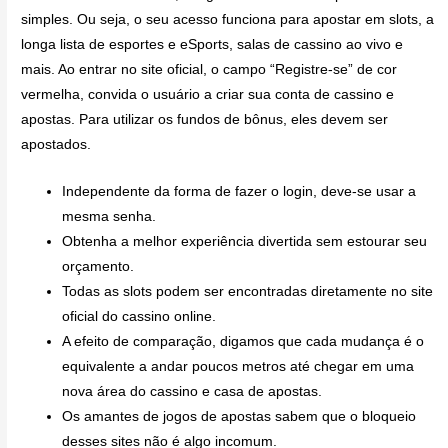
simples. Ou seja, o seu acesso funciona para apostar em slots, a
longa lista de esportes e eSports, salas de cassino ao vivo e
mais. Ao entrar no site oficial, o campo “Registre-se” de cor
vermelha, convida o usuário a criar sua conta de cassino e
apostas. Para utilizar os fundos de bônus, eles devem ser
apostados.
Independente da forma de fazer o login, deve-se usar a
mesma senha.
Obtenha a melhor experiência divertida sem estourar seu
orçamento.
Todas as slots podem ser encontradas diretamente no site
oficial do cassino online.
A efeito de comparação, digamos que cada mudança é o
equivalente a andar poucos metros até chegar em uma
nova área do cassino e casa de apostas.
Os amantes de jogos de apostas sabem que o bloqueio
desses sites não é algo incomum.