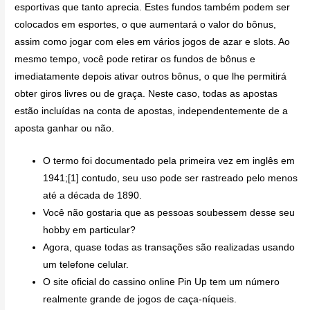
esportivas que tanto aprecia. Estes fundos também podem ser
colocados em esportes, o que aumentará o valor do bônus,
assim como jogar com eles em vários jogos de azar e slots. Ao
mesmo tempo, você pode retirar os fundos de bônus e
imediatamente depois ativar outros bônus, o que lhe permitirá
obter giros livres ou de graça. Neste caso, todas as apostas
estão incluídas na conta de apostas, independentemente de a
aposta ganhar ou não.
O termo foi documentado pela primeira vez em inglês em
1941;[1] contudo, seu uso pode ser rastreado pelo menos
até a década de 1890.
Você não gostaria que as pessoas soubessem desse seu
hobby em particular?
Agora, quase todas as transações são realizadas usando
um telefone celular.
O site oficial do cassino online Pin Up tem um número
realmente grande de jogos de caça-níqueis.