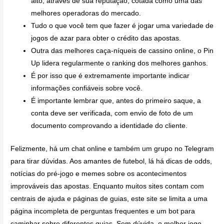
alto, através de sua reputação, cotada como uma das
melhores operadoras do mercado.
Tudo o que você tem que fazer é jogar uma variedade de
jogos de azar para obter o crédito das apostas.
Outra das melhores caça-níqueis de cassino online, o Pin
Up lidera regularmente o ranking dos melhores ganhos.
É por isso que é extremamente importante indicar
informações confiáveis ​​sobre você.
É importante lembrar que, antes do primeiro saque, a
conta deve ser verificada, com envio de foto de um
documento comprovando a identidade do cliente.
Felizmente, há um chat online e também um grupo no Telegram
para tirar dúvidas. Aos amantes de futebol, lá há dicas de odds,
notícias do pré-jogo e memes sobre os acontecimentos
improváveis das apostas. Enquanto muitos sites contam com
centrais de ajuda e páginas de guias, este site se limita a uma
página incompleta de perguntas frequentes e um bot para
caminhar sobre diferentes guias. Sem dúvida, o melhor jogo