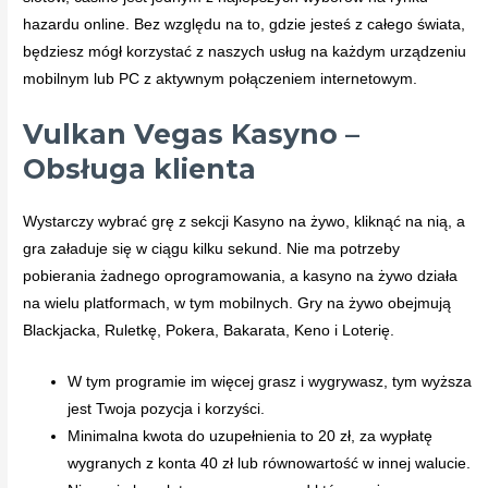
hazardu online. Bez względu na to, gdzie jesteś z całego świata,
będziesz mógł korzystać z naszych usług na każdym urządzeniu
mobilnym lub PC z aktywnym połączeniem internetowym.
Vulkan Vegas Kasyno –
Obsługa klienta
Wystarczy wybrać grę z sekcji Kasyno na żywo, kliknąć na nią, a
gra załaduje się w ciągu kilku sekund. Nie ma potrzeby
pobierania żadnego oprogramowania, a kasyno na żywo działa
na wielu platformach, w tym mobilnych. Gry na żywo obejmują
Blackjacka, Ruletkę, Pokera, Bakarata, Keno i Loterię.
W tym programie im więcej grasz i wygrywasz, tym wyższa
jest Twoja pozycja i korzyści.
Minimalna kwota do uzupełnienia to 20 zł, za wypłatę
wygranych z konta 40 zł lub równowartość w innej walucie.