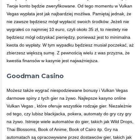
Twoje konto będzie zweryfikowane. Od tego momentu w Vulkan
Vegas wypłata jest jak najbardziej możliwa. Pamiętaj jednak, że
nie zawsze będziesz mógł wypłacić swoich środków. Jeżeli nie
wygrałeś co najmniej 10 euro, czyli około 35 zł, to niestety nie
będziesz mógł odzyskać pieniędzy, ponieważ jest to minimalna
kwota do wypłaty. W tym wypadku będziesz musiał poczekać, aż
zbierzesz większą sumę. Z pewnością wielu z was przyzna, że
kwestia finansów w kasynie jest najważniejsza.
Goodman Casino
Możesz także wygrać niespodziewane bonusy i Vulkan Vegas
darmowe spiny z tych gier na żywo. Najlepsze kasyno online
Vulkan Vegas , które oferuje wszystkie rodzaje gier. Niezależnie
od tego, czy lubisz blackjacka, pokera, automaty do gry czy gry
na żywo. Istnieje wiele automatów do gier, takich jak Wild Drops,
Thai Blossoms, Book of Anime, Book of Cairo itp. Gry na
automatach są opracowywane przez dostawców gier, takich jak