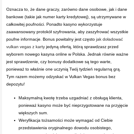
Oznacza to, że dane graczy, zarówno dane osobowe, jak i dane
bankowe (takie jak numer karty kredytowej), są utrzymywane w
całkowitej poufności. Ponadto kasyno wykorzystuje
zaawansowany protokół szyfrowania, aby zaszyfrować wszystkie
poufne informacje. Bonus powitalny jest często
jak doładować
vulkan vegas z karty
jedyną ofertą, którą sprawdzasz przed
wyborem nowego kasyna online w Polska. Jednak równie ważne
jest sprawdzenie, czy bonusy dodatkowe są tego warte,
ponieważ to właśnie one uczynią Twój tydzień regularną grą.
Tym razem możemy odzyskać w Vulkan Vegas bonus bez
depozytu!
Maksymalną kwotę trzeba uzgadniać z obsługą klienta,
ponieważ kasyno może być nieprzygotowane na przyjęcie
większych sum.
Weryfikacja tożsamości może wymagać od Ciebie
przedstawienia oryginalnego dowodu osobistego,