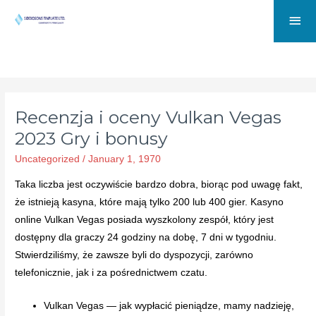
Recenzja i oceny Vulkan Vegas
2023 Gry i bonusy
Uncategorized
/
January 1, 1970
Taka liczba jest oczywiście bardzo dobra, biorąc pod uwagę fakt,
że istnieją kasyna, które mają tylko 200 lub 400 gier. Kasyno
online Vulkan Vegas posiada wyszkolony zespół, który jest
dostępny dla graczy 24 godziny na dobę, 7 dni w tygodniu.
Stwierdziliśmy, że zawsze byli do dyspozycji, zarówno
telefonicznie, jak i za pośrednictwem czatu.
Vulkan Vegas — jak wypłacić pieniądze, mamy nadzieję,