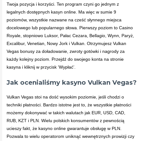
Twoja pozycja i korzyści. Ten program czyni go jednym z
legalnych dostępnych kasyn online. Ma więc w sumie 9
poziomów, wszystkie nazwane na cześć słynnego miejsca
docelowego lub popularnego słowa. Pierwszy poziom to Casino
Royale, stopniowo Luksor, Pałac Cezara, Bellagio, Wynn, Paryż,
Excalibur, Venetian, Nowy Jork i Vulkan. Otrzymujesz Vulkan
Vegas bonusy za doładowanie, zwroty gotówki i nagrody za
każdy kolejny poziom. Przejdź do swojego konta na stronie
kasyna i kliknij w przycisk ‘Wypłać’.
Jak ocenialiśmy kasyno Vulkan Vegas?
Vulkan Vegas stoi na dość wysokim poziomie, jeśli chodzi o
techniki płatności. Bardzo istotne jest to, że wszystkie płatności
możemy dokonywać w takich walutach jak EUR, USD, CAD,
RUB, KZT i PLN. Wielu polskich konsumentów z pewnością
ucieszy fakt, że kasyno online gwarantuje obsługę w PLN.
Pozwala to wielu operatorom uniknąć wewnętrznych prowizji czy