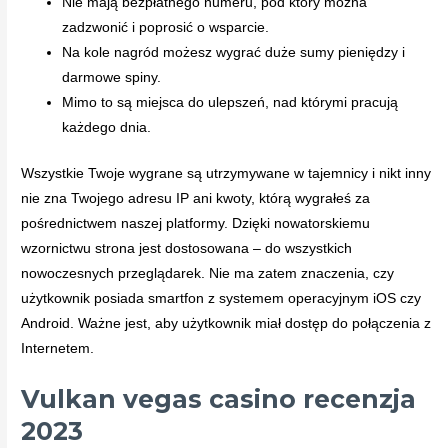
Nie mają bezpłatnego numeru, pod który można
zadzwonić i poprosić o wsparcie.
Na kole nagród możesz wygrać duże sumy pieniędzy i
darmowe spiny.
Mimo to są miejsca do ulepszeń, nad którymi pracują
każdego dnia.
Wszystkie Twoje wygrane są utrzymywane w tajemnicy i nikt inny
nie zna Twojego adresu IP ani kwoty, którą wygrałeś za
pośrednictwem naszej platformy. Dzięki nowatorskiemu
wzornictwu strona jest dostosowana – do wszystkich
nowoczesnych przeglądarek. Nie ma zatem znaczenia, czy
użytkownik posiada smartfon z systemem operacyjnym iOS czy
Android. Ważne jest, aby użytkownik miał dostęp do połączenia z
Internetem.
Vulkan vegas casino recenzja
2023