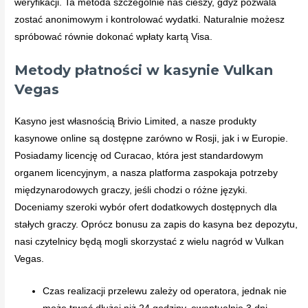
weryfikacji. Ta metoda szczególnie nas cieszy, gdyż pozwala
zostać anonimowym i kontrolować wydatki. Naturalnie możesz
spróbować równie dokonać wpłaty kartą Visa.
Metody płatności w kasynie Vulkan
Vegas
Kasyno jest własnością Brivio Limited, a nasze produkty
kasynowe online są dostępne zarówno w Rosji, jak i w Europie.
Posiadamy licencję od Curacao, która jest standardowym
organem licencyjnym, a nasza platforma zaspokaja potrzeby
międzynarodowych graczy, jeśli chodzi o różne języki.
Doceniamy szeroki wybór ofert dodatkowych dostępnych dla
stałych graczy. Oprócz bonusu za zapis do kasyna bez depozytu,
nasi czytelnicy będą mogli skorzystać z wielu nagród w Vulkan
Vegas.
Czas realizacji przelewu zależy od operatora, jednak nie