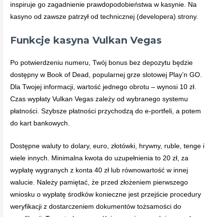
inspiruje go zagadnienie prawdopodobieństwa w kasynie. Na
kasyno od zawsze patrzył od technicznej (developera) strony.
Funkcje kasyna Vulkan Vegas
Po potwierdzeniu numeru, Twój bonus bez depozytu będzie
dostępny w Book of Dead, popularnej grze slotowej Play’n GO.
Dla Twojej informacji, wartość jednego obrotu – wynosi 10 zł.
Czas wypłaty Vulkan Vegas zależy od wybranego systemu
płatności. Szybsze płatności przychodzą do e-portfeli, a potem
do kart bankowych.
Dostępne waluty to dolary, euro, złotówki, hrywny, ruble, tenge i
wiele innych. Minimalna kwota do uzupełnienia to 20 zł, za
wypłatę wygranych z konta 40 zł lub równowartość w innej
walucie. Należy pamiętać, że przed złożeniem pierwszego
wniosku o wypłatę środków konieczne jest przejście procedury
weryfikacji z dostarczeniem dokumentów tożsamości do