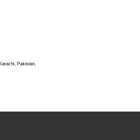
Karachi, Pakistan.