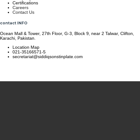
Certifications
Careers
Contact Us
contact INFO
Ocean Mall & Tower, 27th Floor, G-3, Block 9, near 2 Talwar, Clifton,
Karachi, Pakistan.
Location Map
021-35166571-5
secretariat@siddiqsonstinplate.com
© 2025 Siddiqsons Tinplate. All Rights Reserved.
Last updated – December 19, 2025