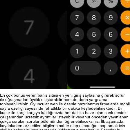
En çok bonus veren bahis sitesi en yeni giriş sayfasına girerek sorun
ile uğraşmadan üyelik oluşturabilir hem de derin yargılama
toplayabilirsiniz. Oyuncular web ile özenle hazırlanmış firmalarda mobil
sayfa özelliği sayesinde rahatlıkla bir dakika keşfedebilmektedir. Bir
kusur ile karşı karşıya kaldığınızda her dakika hazır olan canlı destek
çalışanından ücretsiz ayrıntılar isteyebilir veyahut önceden yayınlanan
çokça sorulan sorular bölümünden öğrenebileceksiniz. İlk aşamada
kaydolurken arz edilen bilgilerin sahte olup olmadığını saptamak için