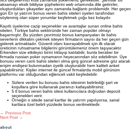
sicil belgelerinizi kısa zamanda yüklemeniz gerekebilir. Şahıslar bu
aksamayı eksik bildiyse şüphelerini web ortamında dile getirirler,
oluşturdukları şikayetler aynı zamanda bağlantı problemidir. Her geçen
gün En iyi yatırım bonus veren bahis siteleri üyeleri tarafından
söylenmiş olan süper yorumlar keşfetmek çoğu kez kolaydır.
Kayıtlı üyelerine cazip seçenekler ve avantajlar sunan online bahis
siteleri, Türkiye bahis sektöründe her zaman popüler olmayı
başarmıştır. Bu yüzden çevrimsiz bonus kampanyaları ile bahis
severlerin dikkatini çekmek isteyen firmaların sayısı da her geçen gün
giderek artmaktadır. Güvenli olanı kavrayabilmek için ilk olarak
üreticinin ruhsatname bilgilerini görüntülemeniz önem taşıyacaktır.
Erkenden size etkileyici birini tıklayıp katılabilir, bunla beraber bir
firmada russian poker oynamanın heyecanından söz edebilirsin. Üye
bonusu veren canlı bahis siteleri olma giriş güncel adresine göz atarak
erişim endişesi bulunmadan üyelik oluşturabilir hem kaliteli anket
yapabilirsiniz. Kişiler internet ile güncel firmalarda mobil görünüm
platformu var olduğundan eğlenceli vakit keşfedebilir.
Sizlere verilen bu bonusu bahis sitesinin belirlediği şart ve
koşullara göre kullanarak paranızı katlayabilirsiniz.
5 tl bonus veren bahis sitesi kullanıcılara doğrudan depozit
seçenekleri verir.
Örneğin o sitede sanal kartlar ile yatırım yapılıyorsa, sanal
kartlara özel belirli yüzdede bonus verilmektedir.
Post
←
Previous Post
Next Post
→
navigation
about