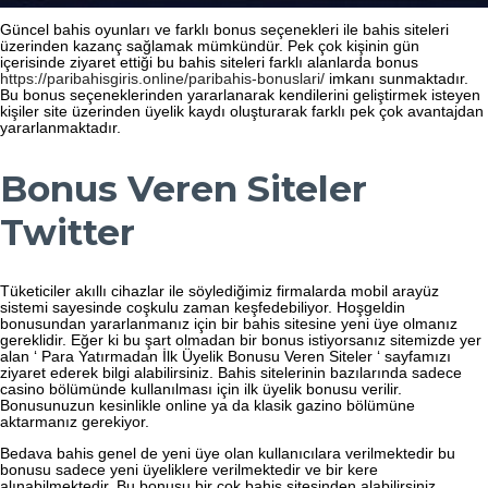
Güncel bahis oyunları ve farklı bonus seçenekleri ile bahis siteleri
üzerinden kazanç sağlamak mümkündür. Pek çok kişinin gün
içerisinde ziyaret ettiği bu bahis siteleri farklı alanlarda bonus
https://paribahisgiris.online/paribahis-bonuslari/
imkanı sunmaktadır.
Bu bonus seçeneklerinden yararlanarak kendilerini geliştirmek isteyen
kişiler site üzerinden üyelik kaydı oluşturarak farklı pek çok avantajdan
yararlanmaktadır.
Bonus Veren Siteler
Twitter
Tüketiciler akıllı cihazlar ile söylediğimiz firmalarda mobil arayüz
sistemi sayesinde coşkulu zaman keşfedebiliyor. Hoşgeldin
bonusundan yararlanmanız için bir bahis sitesine yeni üye olmanız
gereklidir. Eğer ki bu şart olmadan bir bonus istiyorsanız sitemizde yer
alan ‘ Para Yatırmadan İlk Üyelik Bonusu Veren Siteler ‘ sayfamızı
ziyaret ederek bilgi alabilirsiniz. Bahis sitelerinin bazılarında sadece
casino bölümünde kullanılması için ilk üyelik bonusu verilir.
Bonusunuzun kesinlikle online ya da klasik gazino bölümüne
aktarmanız gerekiyor.
Bedava bahis genel de yeni üye olan kullanıcılara verilmektedir bu
bonusu sadece yeni üyeliklere verilmektedir ve bir kere
alınabilmektedir. Bu bonusu bir çok bahis sitesinden alabilirsiniz,