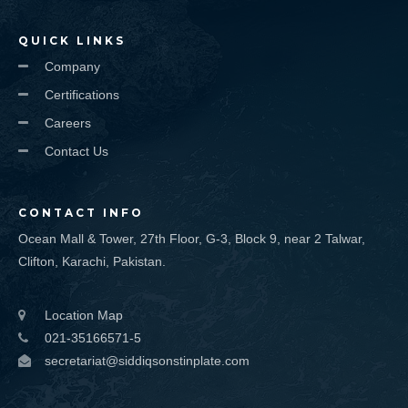
QUICK LINKS
Company
Certifications
Careers
Contact Us
CONTACT INFO
Ocean Mall & Tower, 27th Floor, G-3, Block 9, near 2 Talwar,
Clifton, Karachi, Pakistan.
Location Map
021-35166571-5
secretariat@siddiqsonstinplate.com