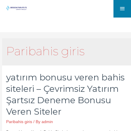
Paribahis giris
yatırım bonusu veren bahis
siteleri – Çevrimsiz Yatırım
Şartsız Deneme Bonusu
Veren Siteler
Paribahis giris
/ By
admin